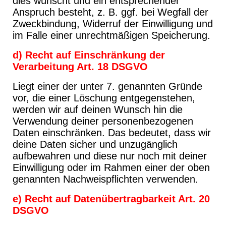
dies wünscht und ein entsprechender
Anspruch besteht, z. B. ggf. bei Wegfall der
Zweckbindung, Widerruf der Einwilligung und
im Falle einer unrechtmäßigen Speicherung.
d) Recht auf Einschränkung der
Verarbeitung Art. 18 DSGVO
Liegt einer der unter 7. genannten Gründe
vor, die einer Löschung entgegenstehen,
werden wir auf deinen Wunsch hin die
Verwendung deiner personenbezogenen
Daten einschränken. Das bedeutet, dass wir
deine Daten sicher und unzugänglich
aufbewahren und diese nur noch mit deiner
Einwilligung oder im Rahmen einer der oben
genannten Nachweispflichten verwenden.
e) Recht auf Datenübertragbarkeit Art. 20
DSGVO