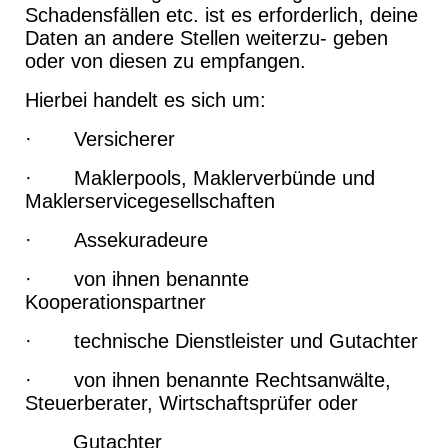
Schadensfällen etc. ist es erforderlich, deine
Daten an andere Stellen weiterzu- geben
oder von diesen zu empfangen.
Hierbei handelt es sich um:
· Versicherer
· Maklerpools, Maklerverbünde und
Maklerservicegesellschaften
· Assekuradeure
· von ihnen benannte
Kooperationspartner
· technische Dienstleister und Gutachter
· von ihnen benannte Rechtsanwälte,
Steuerberater, Wirtschaftsprüfer oder
Gutachter