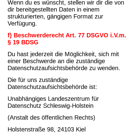
Wenn du es wünscht, stellen wir dir die von
dir bereitgestellten Daten in einem
strukturierten, gängigen Format zur
Verfügung.
f) Beschwerderecht Art. 77 DSGVO i.V.m.
§ 19 BDSG
Du hast jederzeit die Möglichkeit, sich mit
einer Beschwerde an die zuständige
Datenschutzaufsichtsbehörde zu wenden.
Die für uns zuständige
Datenschutzaufsichtsbehörde ist:
Unabhängiges Landeszentrum für
Datenschutz Schleswig-Holstein
(Anstalt des öffentlichen Rechts)
Holstenstraße 98, 24103 Kiel