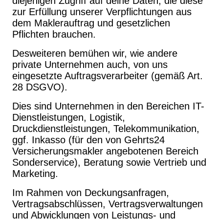
diejenigen Zugriff auf deine Daten, die diese
zur Erfüllung unserer Verpflichtungen aus
dem Maklerauftrag und gesetzlichen
Pflichten brauchen.
Desweiteren bemühen wir, wie andere
private Unternehmen auch, von uns
eingesetzte Auftragsverarbeiter (gemäß Art.
28 DSGVO).
Dies sind Unternehmen in den Bereichen IT-
Dienstleistungen, Logistik,
Druckdienstleistungen, Telekommunikation,
ggf. Inkasso (für den von Gehrts24
Versicherungsmakler angebotenen Bereich
Sonderservice), Beratung sowie Vertrieb und
Marketing.
Im Rahmen von Deckungsanfragen,
Vertragsabschlüssen, Vertragsverwaltungen
und Abwicklungen von Leistungs- und