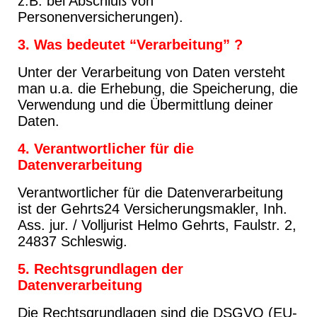
z.B. bei Abschluß von
Personenversicherungen).
3. Was bedeutet “Verarbeitung” ?
Unter der Verarbeitung von Daten versteht
man u.a. die Erhebung, die Speicherung, die
Verwendung und die Übermittlung deiner
Daten.
4. Verantwortlicher für die
Datenverarbeitung
Verantwortlicher für die Datenverarbeitung
ist der Gehrts24 Versicherungsmakler, Inh.
Ass. jur. / Volljurist Helmo Gehrts, Faulstr. 2,
24837 Schleswig.
5. Rechtsgrundlagen der
Datenverarbeitung
Die Rechtsgrundlagen sind die DSGVO (EU-