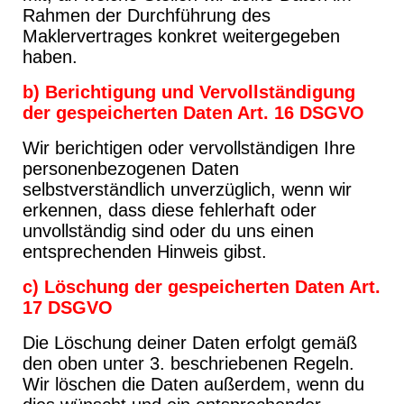
Rahmen der Durchführung des
Maklervertrages konkret weitergegeben
haben.
b) Berichtigung und Vervollständigung
der gespeicherten Daten Art. 16 DSGVO
Wir berichtigen oder vervollständigen Ihre
personenbezogenen Daten
selbstverständlich unverzüglich, wenn wir
erkennen, dass diese fehlerhaft oder
unvollständig sind oder du uns einen
entsprechenden Hinweis gibst.
c) Löschung der gespeicherten Daten Art.
17 DSGVO
Die Löschung deiner Daten erfolgt gemäß
den oben unter 3. beschriebenen Regeln.
Wir löschen die Daten außerdem, wenn du