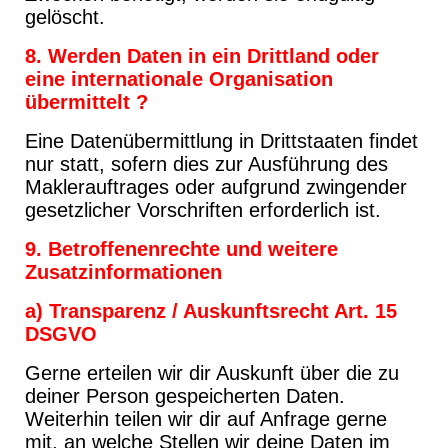
gelöscht.
8. Werden Daten in ein Drittland oder
eine internationale Organisation
übermittelt ?
Eine Datenübermittlung in Drittstaaten findet
nur statt, sofern dies zur Ausführung des
Maklerauftrages oder aufgrund zwingender
gesetzlicher Vorschriften erforderlich ist.
9. Betroffenenrechte und weitere
Zusatzinformationen
a) Transparenz / Auskunftsrecht Art. 15
DSGVO
Gerne erteilen wir dir Auskunft über die zu
deiner Person gespeicherten Daten.
Weiterhin teilen wir dir auf Anfrage gerne
mit, an welche Stellen wir deine Daten im