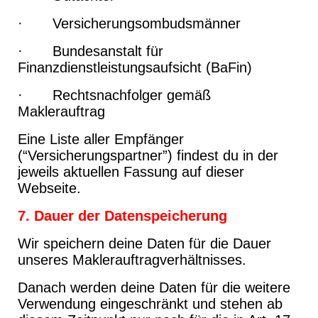
· Versicherungsombudsmänner
· Bundesanstalt für
Finanzdienstleistungsaufsicht (BaFin)
· Rechtsnachfolger gemäß
Maklerauftrag
Eine Liste aller Empfänger
(“Versicherungspartner”) findest du in der
jeweils aktuellen Fassung auf dieser
Webseite.
7. Dauer der Datenspeicherung
Wir speichern deine Daten für die Dauer
unseres Maklerauftragverhältnisses.
Danach werden deine Daten für die weitere
Verwendung eingeschränkt und stehen ab