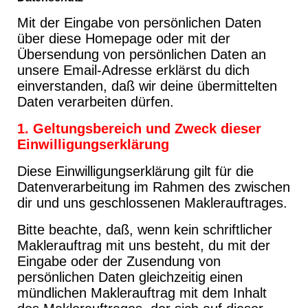
Mit der Eingabe von persönlichen Daten
über diese Homepage oder mit der
Übersendung von persönlichen Daten an
unsere Email-Adresse erklärst du dich
einverstanden, daß wir deine übermittelten
Daten verarbeiten dürfen.
1. Geltungsbereich und Zweck dieser
Einwilligungserklärung
Diese Einwilligungserklärung gilt für die
Datenverarbeitung im Rahmen des zwischen
dir und uns geschlossenen Maklerauftrages.
Bitte beachte, daß, wenn kein schriftlicher
Maklerauftrag mit uns besteht, du mit der
Eingabe oder der Zusendung von
persönlichen Daten gleichzeitig einen
mündlichen Maklerauftrag mit dem Inhalt