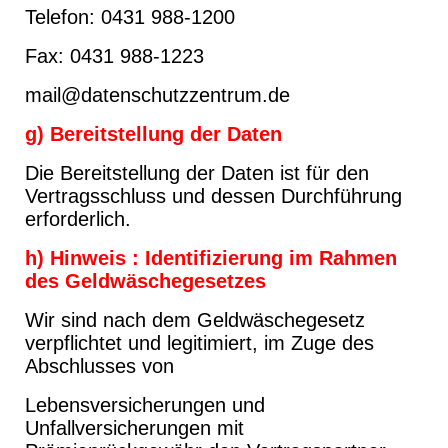
Telefon: 0431 988-1200
Fax: 0431 988-1223
mail@datenschutzzentrum.de
g) Bereitstellung der Daten
Die Bereitstellung der Daten ist für den
Vertragsschluss und dessen Durchführung
erforderlich.
h) Hinweis : Identifizierung im Rahmen
des Geldwäschegesetzes
Wir sind nach dem Geldwäschegesetz
verpflichtet und legitimiert, im Zuge des
Abschlusses von
Lebensversicherungen und
Unfallversicherungen mit