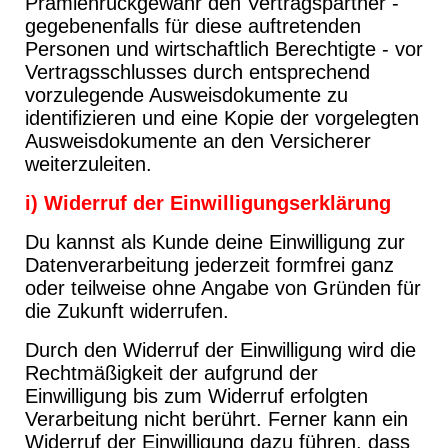
Prämienrückgewähr den Vertragspartner -
gegebenenfalls für diese auftretenden
Personen und wirtschaftlich Berechtigte - vor
Vertragsschlusses durch entsprechend
vorzulegende Ausweisdokumente zu
identifizieren und eine Kopie der vorgelegten
Ausweisdokumente an den Versicherer
weiterzuleiten.
i) Widerruf der Einwilligungserklärung
Du kannst als Kunde deine Einwilligung zur
Datenverarbeitung jederzeit formfrei ganz
oder teilweise ohne Angabe von Gründen für
die Zukunft widerrufen.
Durch den Widerruf der Einwilligung wird die
Rechtmäßigkeit der aufgrund der
Einwilligung bis zum Widerruf erfolgten
Verarbeitung nicht berührt. Ferner kann ein
Widerruf der Einwilligung dazu führen, dass