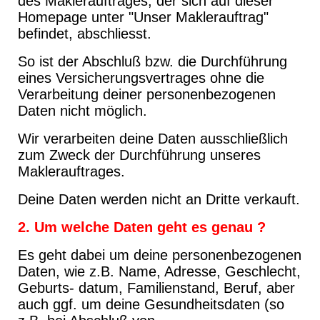
des Maklerauftrages, der sich auf dieser
Homepage unter "Unser Maklerauftrag"
befindet, abschliesst.
So ist der Abschluß bzw. die Durchführung
eines Versicherungsvertrages ohne die
Verarbeitung deiner personenbezogenen
Daten nicht möglich.
Wir verarbeiten deine Daten ausschließlich
zum Zweck der Durchführung unseres
Maklerauftrages.
Deine Daten werden nicht an Dritte verkauft.
2. Um welche Daten geht es genau ?
Es geht dabei um deine personenbezogenen
Daten, wie z.B. Name, Adresse, Geschlecht,
Geburts- datum, Familienstand, Beruf, aber
auch ggf. um deine Gesundheitsdaten (so