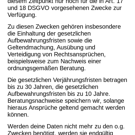
diesem Zeitpunkt nur noch für die in Art. 17
und 18 DSGVO vorgesehenen Zwecke zur
Verfügung.
Zu diesen Zwecken gehören insbesondere
die Einhaltung der gesetzlichen
Aufbewahrungsfristen sowie die
Geltendmachung, Ausübung und
Verteidigung von Rechtsansprüchen,
beispielsweise zum Nachweis einer
ordnungsgemäßen Beratung.
Die gesetzlichen Verjährungsfristen betragen
bis zu 30 Jahren, die gesetzlichen
Aufbewahrungsfristen bis zu 10 Jahre.
Beratungsnachweise speichern wir, solange
hieraus Ansprüche geltend gemacht werden
können.
Werden deine Daten nicht mehr zu den o.g.
Zwecken benötigt, werden sie endgültig