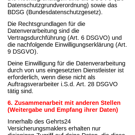
Datenschutzgrundverordnung) sowie das
BDSG (Bundesdatenschutzgesetz).
Die Rechtsgrundlagen für die
Datenverarbeitung sind die
Vertragsdurchführung (Art. 6 DSGVO) und
die nachfolgende Einwilligungserklärung (Art.
9 DSGVO).
Deine Einwilligung für die Datenverarbeitung
durch von uns eingesetzten Dienstleister ist
erforderlich, wenn diese nicht als
Auftragsverarbeiter i.S.d. Art. 28 DSGVO
tätig sind.
6. Zusammenarbeit mit anderen Stellen
(Weitergabe und Empfang ihrer Daten)
Innerhalb des Gehrts24
Versicherungsmaklers erhalten nur