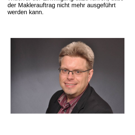
der Maklerauftrag nicht mehr ausgeführt
werden kann.